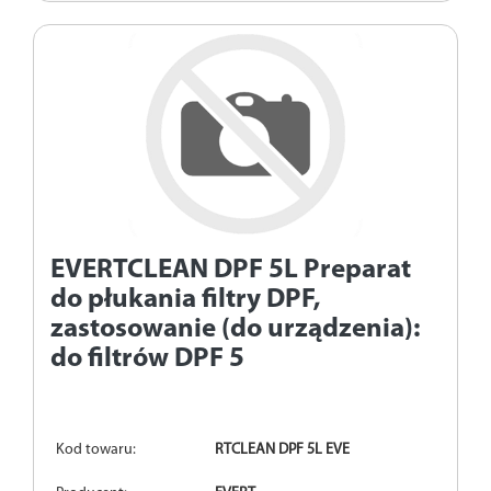
EVERTCLEAN DPF 5L
Preparat
do płukania filtry DPF,
zastosowanie (do urządzenia):
do filtrów DPF 5
Kod towaru:
RTCLEAN DPF 5L EVE