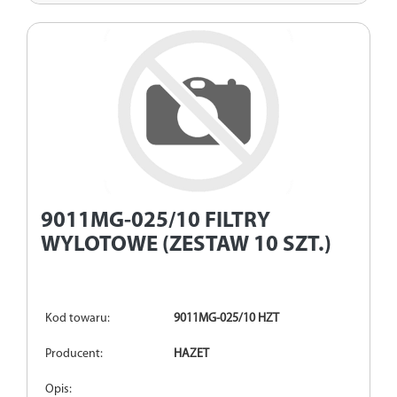
9011MG-025/10
FILTRY
WYLOTOWE (ZESTAW 10 SZT.)
Kod towaru:
9011MG-025/10 HZT
Producent:
HAZET
Opis: