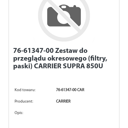
76-61347-00
Zestaw do
przeglądu okresowego (filtry,
paski) CARRIER SUPRA 850U
Kod towaru:
76-61347-00 CAR
Producent:
CARRIER
Opis: