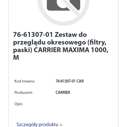
76-61307-01
Zestaw do
przeglądu okresowego (filtry,
paski) CARRIER MAXIMA 1000,
M
Kod towaru:
76-61307-01 CAR
Producent:
CARRIER
Opis:
Szczegóły produktu >