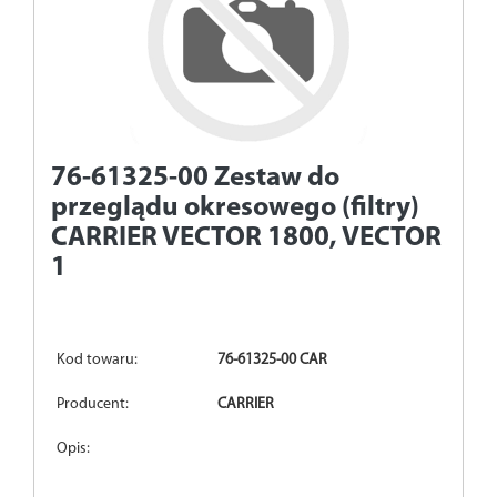
76-61325-00
Zestaw do
przeglądu okresowego (filtry)
CARRIER VECTOR 1800, VECTOR
1
Kod towaru:
76-61325-00 CAR
Producent:
CARRIER
Opis: