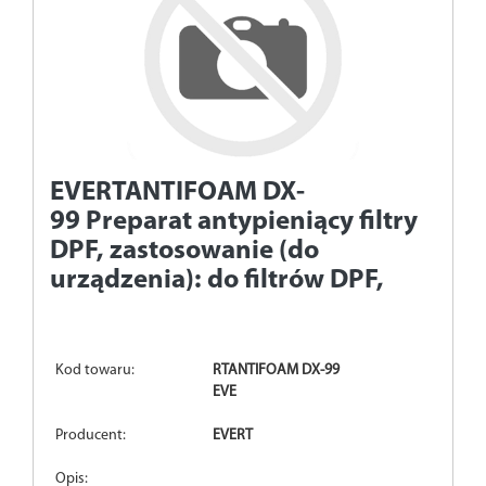
EVERTANTIFOAM DX-
99
Preparat antypieniący filtry
DPF, zastosowanie (do
urządzenia): do filtrów DPF,
Kod towaru:
RTANTIFOAM DX-99
EVE
Producent:
EVERT
Opis: